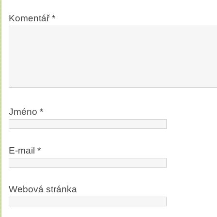
Komentář
*
Jméno
*
E-mail
*
Webová stránka