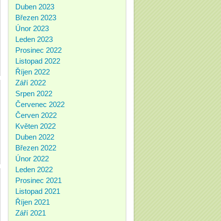
Duben 2023
Březen 2023
Únor 2023
Leden 2023
Prosinec 2022
Listopad 2022
Říjen 2022
Září 2022
Srpen 2022
Červenec 2022
Červen 2022
Květen 2022
Duben 2022
Březen 2022
Únor 2022
Leden 2022
Prosinec 2021
Listopad 2021
Říjen 2021
Září 2021