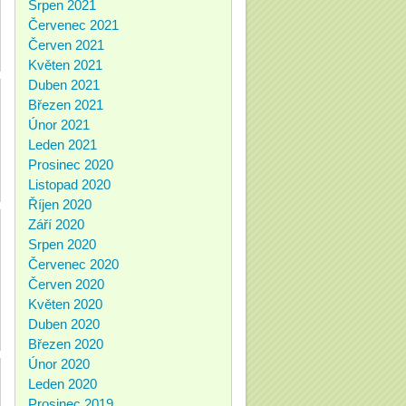
Srpen 2021
Červenec 2021
Červen 2021
Květen 2021
Duben 2021
Březen 2021
Únor 2021
Leden 2021
Prosinec 2020
Listopad 2020
Říjen 2020
Září 2020
Srpen 2020
Červenec 2020
Červen 2020
Květen 2020
Duben 2020
Březen 2020
Únor 2020
Leden 2020
Prosinec 2019