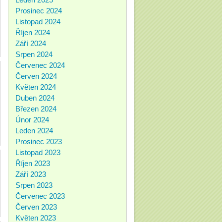
Prosinec 2024
Listopad 2024
Říjen 2024
Září 2024
Srpen 2024
Červenec 2024
Červen 2024
Květen 2024
Duben 2024
Březen 2024
Únor 2024
Leden 2024
Prosinec 2023
Listopad 2023
Říjen 2023
Září 2023
Srpen 2023
Červenec 2023
Červen 2023
Květen 2023