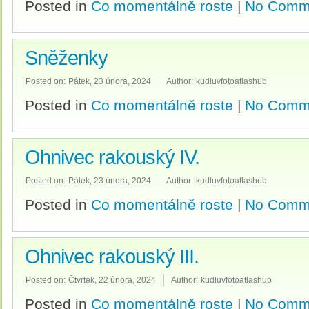
Posted in
Co momentálně roste
|
No Comm
Sněženky
Posted on:
Pátek, 23 února, 2024
Author:
kudluvfotoatlashub
Posted in
Co momentálně roste
|
No Comm
Ohnivec rakouský IV.
Posted on:
Pátek, 23 února, 2024
Author:
kudluvfotoatlashub
Posted in
Co momentálně roste
|
No Comm
Ohnivec rakouský III.
Posted on:
Čtvrtek, 22 února, 2024
Author:
kudluvfotoatlashub
Posted in
Co momentálně roste
|
No Comm