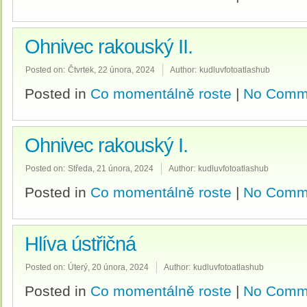
Ohnivec rakouský II.
Posted on:
Čtvrtek, 22 února, 2024
Author:
kudluvfotoatlashub
Posted in
Co momentálně roste
|
No Comm
Ohnivec rakouský I.
Posted on:
Středa, 21 února, 2024
Author:
kudluvfotoatlashub
Posted in
Co momentálně roste
|
No Comm
Hlíva ústřičná
Posted on:
Úterý, 20 února, 2024
Author:
kudluvfotoatlashub
Posted in
Co momentálně roste
|
No Comm