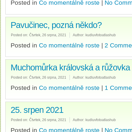
Posted in
Co momentálně roste
|
No Comm
Pavučinec, pozná někdo?
Posted on:
Čtvrtek, 26 srpna, 2021
Author:
kudluvfotoatlashub
Posted in
Co momentálně roste
|
2 Comme
Muchomůrka královská a růžovka
Posted on:
Čtvrtek, 26 srpna, 2021
Author:
kudluvfotoatlashub
Posted in
Co momentálně roste
|
1 Comme
25. srpen 2021
Posted on:
Čtvrtek, 26 srpna, 2021
Author:
kudluvfotoatlashub
Posted in
Co momentálně roste
|
No Comm