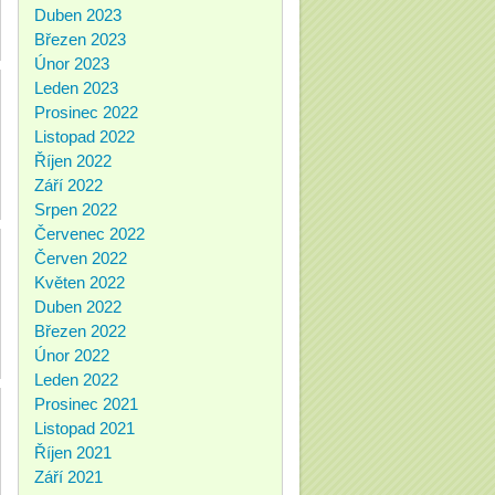
Duben 2023
Březen 2023
Únor 2023
Leden 2023
Prosinec 2022
Listopad 2022
Říjen 2022
Září 2022
Srpen 2022
Červenec 2022
Červen 2022
Květen 2022
Duben 2022
Březen 2022
Únor 2022
Leden 2022
Prosinec 2021
Listopad 2021
Říjen 2021
Září 2021