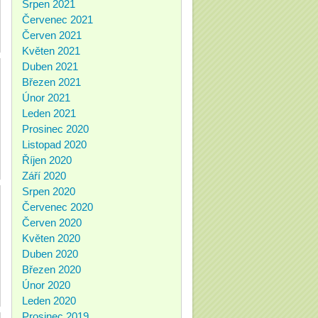
Srpen 2021
Červenec 2021
Červen 2021
Květen 2021
Duben 2021
Březen 2021
Únor 2021
Leden 2021
Prosinec 2020
Listopad 2020
Říjen 2020
Září 2020
Srpen 2020
Červenec 2020
Červen 2020
Květen 2020
Duben 2020
Březen 2020
Únor 2020
Leden 2020
Prosinec 2019