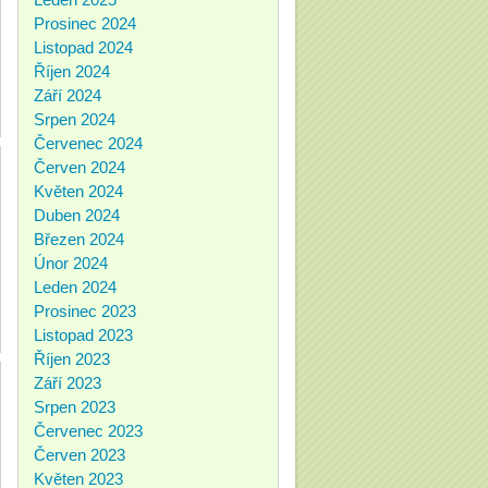
Prosinec 2024
Listopad 2024
Říjen 2024
Září 2024
Srpen 2024
Červenec 2024
Červen 2024
Květen 2024
Duben 2024
Březen 2024
Únor 2024
Leden 2024
Prosinec 2023
Listopad 2023
Říjen 2023
Září 2023
Srpen 2023
Červenec 2023
Červen 2023
Květen 2023