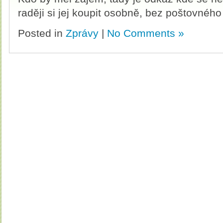
raději si jej koupit osobně, bez poštovné
Posted in
Zprávy
|
No Comments »