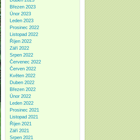
Březen 2023
Únor 2023
Leden 2023
Prosinec 2022
Listopad 2022
Říjen 2022
Září 2022
Srpen 2022
Červenec 2022
Červen 2022
Květen 2022
Duben 2022
Březen 2022
Únor 2022
Leden 2022
Prosinec 2021
Listopad 2021
Říjen 2021
Září 2021
Srpen 2021