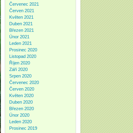
Červenec 2021
Červen 2021
Květen 2021
Duben 2021
Březen 2021
Únor 2021
Leden 2021
Prosinec 2020
Listopad 2020
Říjen 2020
Září 2020
Srpen 2020
Červenec 2020
Červen 2020
Květen 2020
Duben 2020
Březen 2020
Únor 2020
Leden 2020
Prosinec 2019