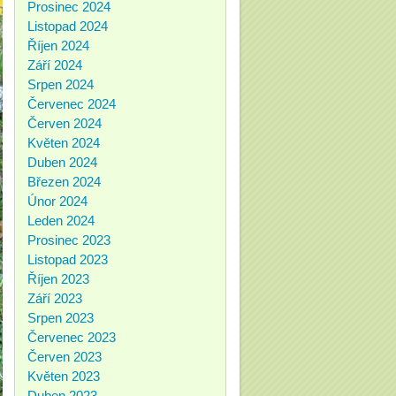
Prosinec 2024
Listopad 2024
Říjen 2024
Září 2024
Srpen 2024
Červenec 2024
Červen 2024
Květen 2024
Duben 2024
Březen 2024
Únor 2024
Leden 2024
Prosinec 2023
Listopad 2023
Říjen 2023
Září 2023
Srpen 2023
Červenec 2023
Červen 2023
Květen 2023
Duben 2023