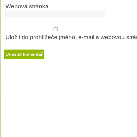
Webová stránka
Uložit do prohlížeče jméno, e-mail a webovou str