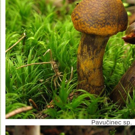
Pavučinec sp.