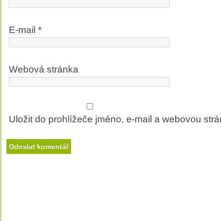
E-mail
*
Webová stránka
Uložit do prohlížeče jméno, e-mail a webovou str