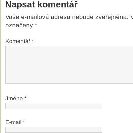
Napsat komentář
Vaše e-mailová adresa nebude zveřejněna.
označeny
*
Komentář
*
Jméno
*
E-mail
*