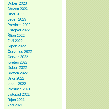
Duben 2023
Březen 2023
Únor 2023
Leden 2023
Prosinec 2022
Listopad 2022
Říjen 2022
Září 2022
Srpen 2022
Červenec 2022
Červen 2022
Květen 2022
Duben 2022
Březen 2022
Únor 2022
Leden 2022
Prosinec 2021
Listopad 2021
Říjen 2021
Září 2021