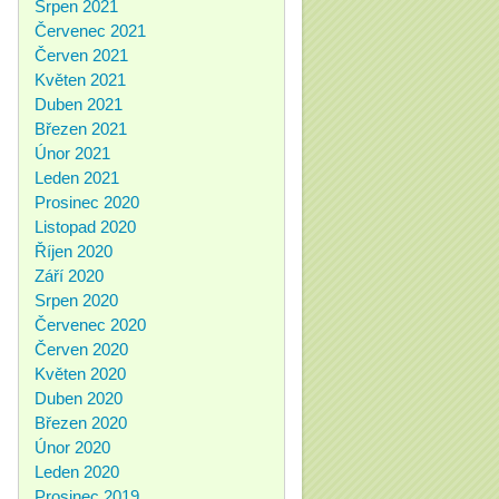
Srpen 2021
Červenec 2021
Červen 2021
Květen 2021
Duben 2021
Březen 2021
Únor 2021
Leden 2021
Prosinec 2020
Listopad 2020
Říjen 2020
Září 2020
Srpen 2020
Červenec 2020
Červen 2020
Květen 2020
Duben 2020
Březen 2020
Únor 2020
Leden 2020
Prosinec 2019