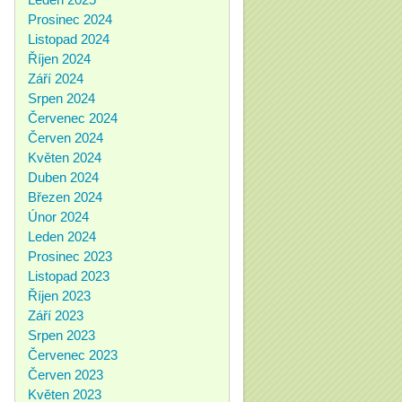
Prosinec 2024
Listopad 2024
Říjen 2024
Září 2024
Srpen 2024
Červenec 2024
Červen 2024
Květen 2024
Duben 2024
Březen 2024
Únor 2024
Leden 2024
Prosinec 2023
Listopad 2023
Říjen 2023
Září 2023
Srpen 2023
Červenec 2023
Červen 2023
Květen 2023