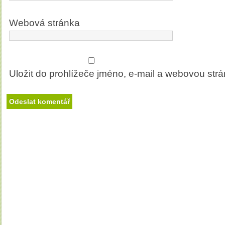
Webová stránka
Uložit do prohlížeče jméno, e-mail a webovou str