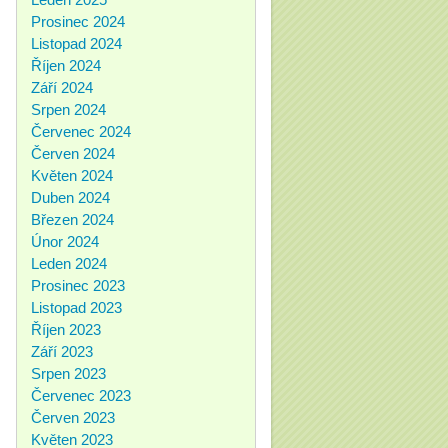
Prosinec 2024
Listopad 2024
Říjen 2024
Září 2024
Srpen 2024
Červenec 2024
Červen 2024
Květen 2024
Duben 2024
Březen 2024
Únor 2024
Leden 2024
Prosinec 2023
Listopad 2023
Říjen 2023
Září 2023
Srpen 2023
Červenec 2023
Červen 2023
Květen 2023