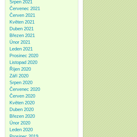
Srpen 2021
Červenec 2021
Červen 2021
Květen 2021
Duben 2021
Březen 2021
Únor 2021
Leden 2021
Prosinec 2020
Listopad 2020
Říjen 2020
Září 2020
Srpen 2020
Červenec 2020
Červen 2020
Květen 2020
Duben 2020
Březen 2020
Únor 2020
Leden 2020
Prosinec 2019