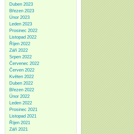
Duben 2023
Březen 2023
Únor 2023
Leden 2023
Prosinec 2022
Listopad 2022
Říjen 2022
Září 2022
Srpen 2022
Červenec 2022
Červen 2022
Květen 2022
Duben 2022
Březen 2022
Únor 2022
Leden 2022
Prosinec 2021
Listopad 2021
Říjen 2021
Září 2021