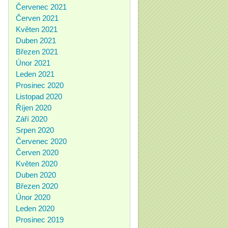
Červenec 2021
Červen 2021
Květen 2021
Duben 2021
Březen 2021
Únor 2021
Leden 2021
Prosinec 2020
Listopad 2020
Říjen 2020
Září 2020
Srpen 2020
Červenec 2020
Červen 2020
Květen 2020
Duben 2020
Březen 2020
Únor 2020
Leden 2020
Prosinec 2019