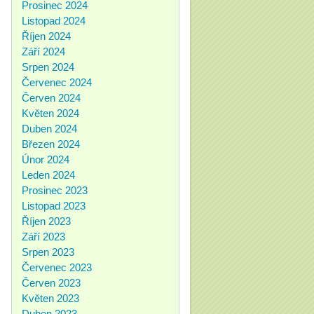
Prosinec 2024
Listopad 2024
Říjen 2024
Září 2024
Srpen 2024
Červenec 2024
Červen 2024
Květen 2024
Duben 2024
Březen 2024
Únor 2024
Leden 2024
Prosinec 2023
Listopad 2023
Říjen 2023
Září 2023
Srpen 2023
Červenec 2023
Červen 2023
Květen 2023
Duben 2023