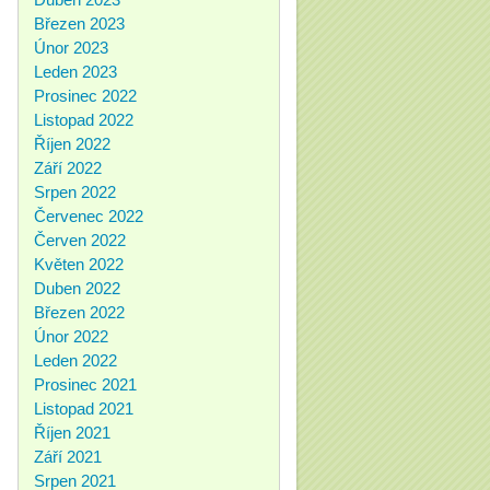
Březen 2023
Únor 2023
Leden 2023
Prosinec 2022
Listopad 2022
Říjen 2022
Září 2022
Srpen 2022
Červenec 2022
Červen 2022
Květen 2022
Duben 2022
Březen 2022
Únor 2022
Leden 2022
Prosinec 2021
Listopad 2021
Říjen 2021
Září 2021
Srpen 2021