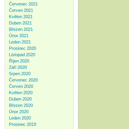
Červenec 2021
Červen 2021
Květen 2021
Duben 2021
Březen 2021
Únor 2021
Leden 2021
Prosinec 2020
Listopad 2020
Říjen 2020
Září 2020
Srpen 2020
Červenec 2020
Červen 2020
Květen 2020
Duben 2020
Březen 2020
Únor 2020
Leden 2020
Prosinec 2019