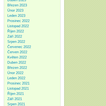
Březen 2023
Únor 2023
Leden 2023
Prosinec 2022
Listopad 2022
Říjen 2022
Září 2022
Srpen 2022
Červenec 2022
Červen 2022
Květen 2022
Duben 2022
Březen 2022
Únor 2022
Leden 2022
Prosinec 2021
Listopad 2021
Říjen 2021
Září 2021
Srpen 2021