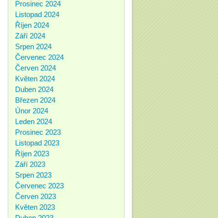
Prosinec 2024
Listopad 2024
Říjen 2024
Září 2024
Srpen 2024
Červenec 2024
Červen 2024
Květen 2024
Duben 2024
Březen 2024
Únor 2024
Leden 2024
Prosinec 2023
Listopad 2023
Říjen 2023
Září 2023
Srpen 2023
Červenec 2023
Červen 2023
Květen 2023
Duben 2023