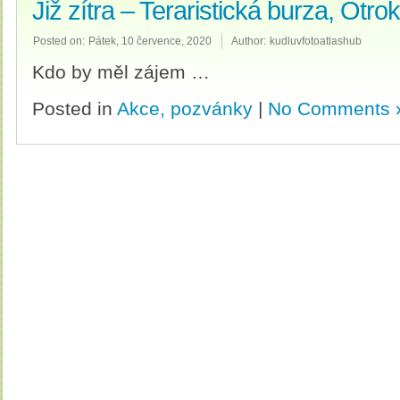
Již zítra – Teraristická burza, Otro
Posted on:
Pátek, 10 července, 2020
Author:
kudluvfotoatlashub
Kdo by měl zájem …
Posted in
Akce, pozvánky
|
No Comments 