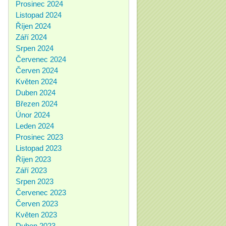
Prosinec 2024
Listopad 2024
Říjen 2024
Září 2024
Srpen 2024
Červenec 2024
Červen 2024
Květen 2024
Duben 2024
Březen 2024
Únor 2024
Leden 2024
Prosinec 2023
Listopad 2023
Říjen 2023
Září 2023
Srpen 2023
Červenec 2023
Červen 2023
Květen 2023
Duben 2023