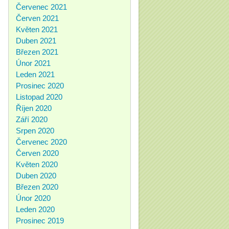
Červenec 2021
Červen 2021
Květen 2021
Duben 2021
Březen 2021
Únor 2021
Leden 2021
Prosinec 2020
Listopad 2020
Říjen 2020
Září 2020
Srpen 2020
Červenec 2020
Červen 2020
Květen 2020
Duben 2020
Březen 2020
Únor 2020
Leden 2020
Prosinec 2019