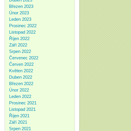
Březen 2023
Únor 2023
Leden 2023
Prosinec 2022
Listopad 2022
Říjen 2022
Září 2022
Srpen 2022
Červenec 2022
Červen 2022
Květen 2022
Duben 2022
Březen 2022
Únor 2022
Leden 2022
Prosinec 2021
Listopad 2021
Říjen 2021
Září 2021
Srpen 2021