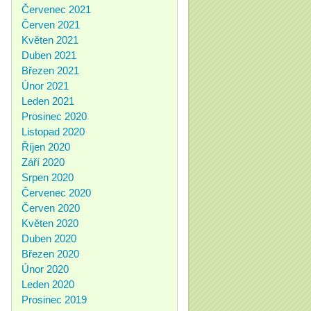
Červenec 2021
Červen 2021
Květen 2021
Duben 2021
Březen 2021
Únor 2021
Leden 2021
Prosinec 2020
Listopad 2020
Říjen 2020
Září 2020
Srpen 2020
Červenec 2020
Červen 2020
Květen 2020
Duben 2020
Březen 2020
Únor 2020
Leden 2020
Prosinec 2019