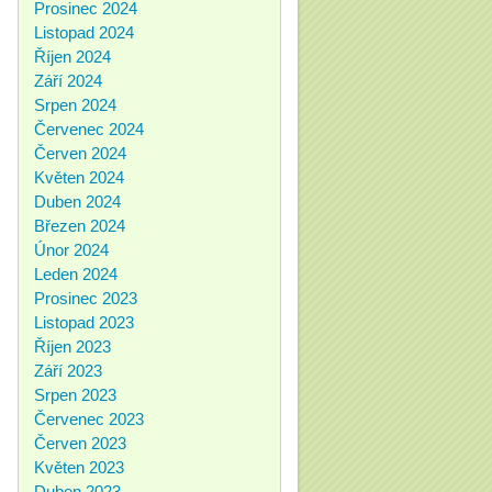
Prosinec 2024
Listopad 2024
Říjen 2024
Září 2024
Srpen 2024
Červenec 2024
Červen 2024
Květen 2024
Duben 2024
Březen 2024
Únor 2024
Leden 2024
Prosinec 2023
Listopad 2023
Říjen 2023
Září 2023
Srpen 2023
Červenec 2023
Červen 2023
Květen 2023
Duben 2023