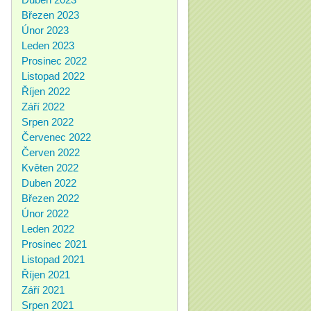
Březen 2023
Únor 2023
Leden 2023
Prosinec 2022
Listopad 2022
Říjen 2022
Září 2022
Srpen 2022
Červenec 2022
Červen 2022
Květen 2022
Duben 2022
Březen 2022
Únor 2022
Leden 2022
Prosinec 2021
Listopad 2021
Říjen 2021
Září 2021
Srpen 2021