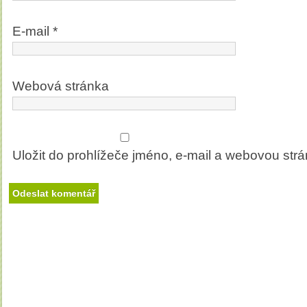
E-mail
*
Webová stránka
Uložit do prohlížeče jméno, e-mail a webovou str