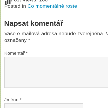
Posted in
Co momentálně roste
Napsat komentář
Vaše e-mailová adresa nebude zveřejněna.
označeny
*
Komentář
*
Jméno
*