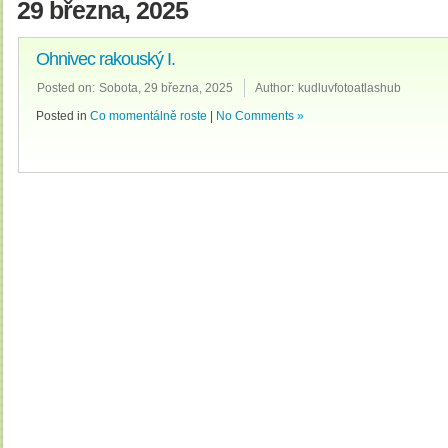
29 března, 2025
Ohnivec rakouský I.
Posted on:
Sobota, 29 března, 2025
Author:
kudluvfotoatlashub
Posted in
Co momentálně roste
|
No Comments »