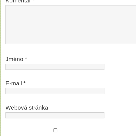
Komentář
*
Jméno
*
E-mail
*
Webová stránka