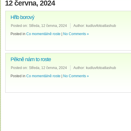
12 června, 2024
Hřib borový
Posted on:
Středa, 12 června, 2024
Author:
kudluvfotoatlashub
Posted in
Co momentálně roste
|
No Comments »
Pěkně nám to roste
Posted on:
Středa, 12 června, 2024
Author:
kudluvfotoatlashub
Posted in
Co momentálně roste
|
No Comments »