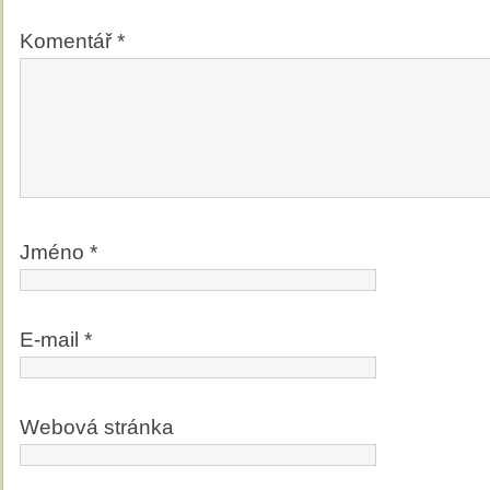
Komentář
*
Jméno
*
E-mail
*
Webová stránka