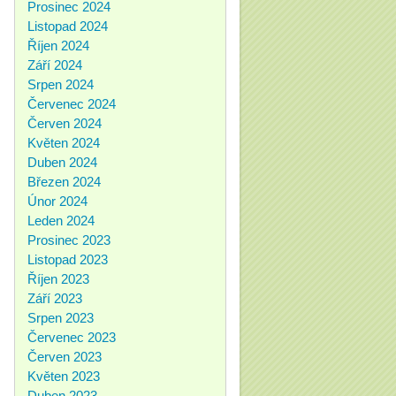
Prosinec 2024
Listopad 2024
Říjen 2024
Září 2024
Srpen 2024
Červenec 2024
Červen 2024
Květen 2024
Duben 2024
Březen 2024
Únor 2024
Leden 2024
Prosinec 2023
Listopad 2023
Říjen 2023
Září 2023
Srpen 2023
Červenec 2023
Červen 2023
Květen 2023
Duben 2023