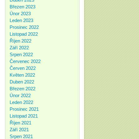
Březen 2023
Únor 2023
Leden 2023
Prosinec 2022
Listopad 2022
Říjen 2022
Září 2022
Srpen 2022
Červenec 2022
Červen 2022
Květen 2022
Duben 2022
Březen 2022
Únor 2022
Leden 2022
Prosinec 2021
Listopad 2021
Říjen 2021
Září 2021
Srpen 2021