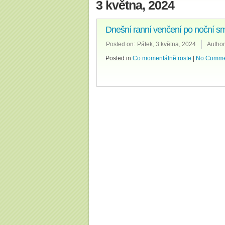
3 května, 2024
Dnešní ranní venčení po noční 
Posted on:
Pátek, 3 května, 2024
Author
Posted in
Co momentálně roste
|
No Comme