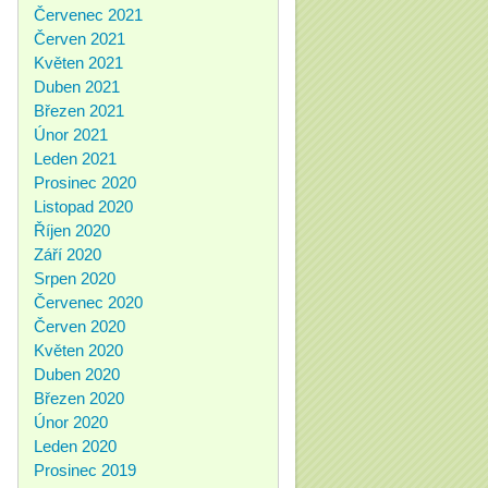
Červenec 2021
Červen 2021
Květen 2021
Duben 2021
Březen 2021
Únor 2021
Leden 2021
Prosinec 2020
Listopad 2020
Říjen 2020
Září 2020
Srpen 2020
Červenec 2020
Červen 2020
Květen 2020
Duben 2020
Březen 2020
Únor 2020
Leden 2020
Prosinec 2019