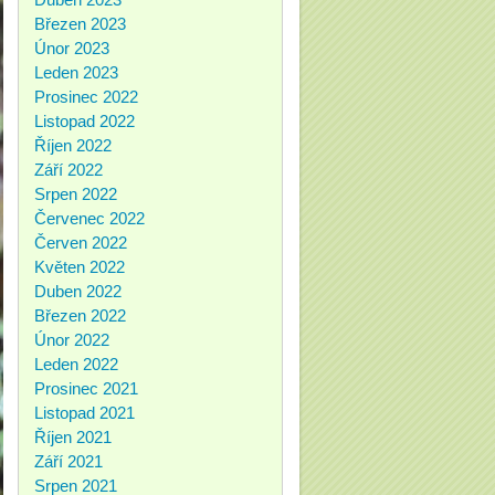
Březen 2023
Únor 2023
Leden 2023
Prosinec 2022
Listopad 2022
Říjen 2022
Září 2022
Srpen 2022
Červenec 2022
Červen 2022
Květen 2022
Duben 2022
Březen 2022
Únor 2022
Leden 2022
Prosinec 2021
Listopad 2021
Říjen 2021
Září 2021
Srpen 2021