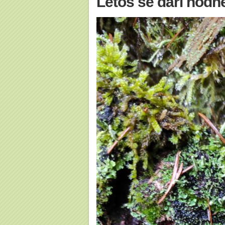
Letos se daří hodn