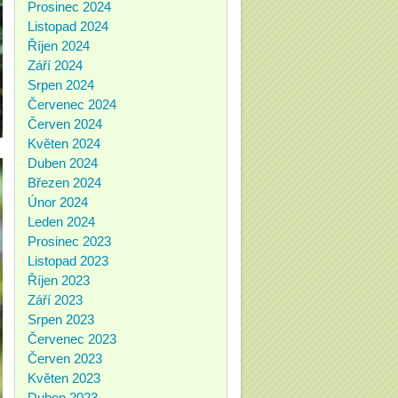
Prosinec 2024
Listopad 2024
Říjen 2024
Září 2024
Srpen 2024
Červenec 2024
Červen 2024
Květen 2024
Duben 2024
Březen 2024
Únor 2024
Leden 2024
Prosinec 2023
Listopad 2023
Říjen 2023
Září 2023
Srpen 2023
Červenec 2023
Červen 2023
Květen 2023
Duben 2023