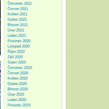
Červenec 2021
Červen 2021
Květen 2021
Duben 2021
Březen 2021
Únor 2021
Leden 2021
Prosinec 2020
Listopad 2020
Říjen 2020
Září 2020
Srpen 2020
Červenec 2020
Červen 2020
Květen 2020
Duben 2020
Březen 2020
Únor 2020
Leden 2020
Prosinec 2019