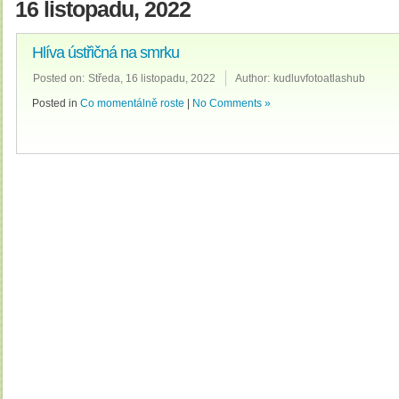
16 listopadu, 2022
Hlíva ústřičná na smrku
Posted on:
Středa, 16 listopadu, 2022
Author:
kudluvfotoatlashub
Posted in
Co momentálně roste
|
No Comments »