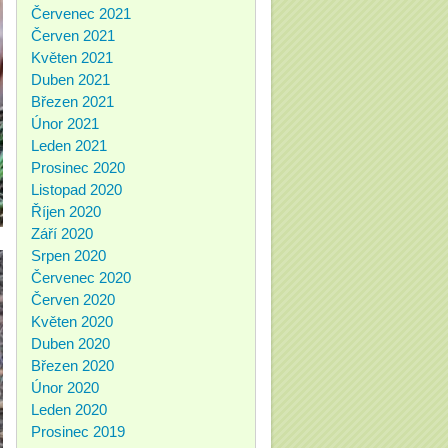
Červenec 2021
Červen 2021
Květen 2021
Duben 2021
Březen 2021
Únor 2021
Leden 2021
Prosinec 2020
Listopad 2020
Říjen 2020
Září 2020
Srpen 2020
Červenec 2020
Červen 2020
Květen 2020
Duben 2020
Březen 2020
Únor 2020
Leden 2020
Prosinec 2019