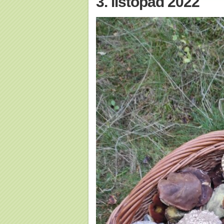
3. listopad 2022