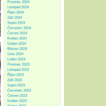
Prosinec 2024
Listopad 2024
Říjen 2024
Září 2024
Srpen 2024
Červenec 2024
Červen 2024
Květen 2024
Duben 2024
Březen 2024
Únor 2024
Leden 2024
Prosinec 2023
Listopad 2023
Říjen 2023
Září 2023
Srpen 2023
Červenec 2023
Červen 2023
Květen 2023
Duben 2023