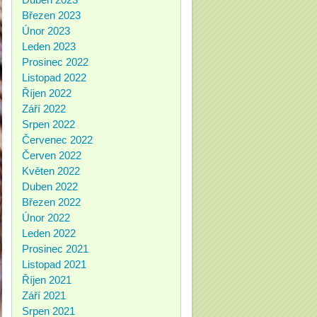
Březen 2023
Únor 2023
Leden 2023
Prosinec 2022
Listopad 2022
Říjen 2022
Září 2022
Srpen 2022
Červenec 2022
Červen 2022
Květen 2022
Duben 2022
Březen 2022
Únor 2022
Leden 2022
Prosinec 2021
Listopad 2021
Říjen 2021
Září 2021
Srpen 2021