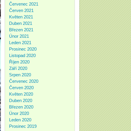
Červenec 2021
Červen 2021
Květen 2021
Duben 2021
Březen 2021
Únor 2021
Leden 2021
Prosinec 2020
Listopad 2020
Říjen 2020
Září 2020
Srpen 2020
Červenec 2020
Červen 2020
Květen 2020
Duben 2020
Březen 2020
Únor 2020
Leden 2020
Prosinec 2019