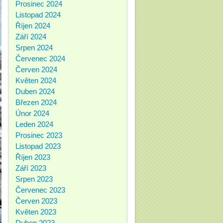
Prosinec 2024
Listopad 2024
Říjen 2024
Září 2024
Srpen 2024
Červenec 2024
Červen 2024
Květen 2024
Duben 2024
Březen 2024
Únor 2024
Leden 2024
Prosinec 2023
Listopad 2023
Říjen 2023
Září 2023
Srpen 2023
Červenec 2023
Červen 2023
Květen 2023
Duben 2023