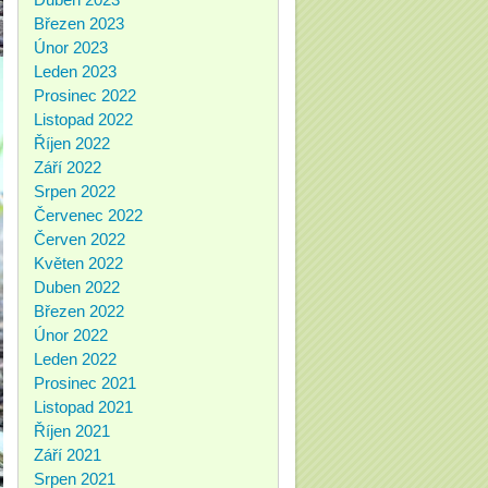
Březen 2023
Únor 2023
Leden 2023
Prosinec 2022
Listopad 2022
Říjen 2022
Září 2022
Srpen 2022
Červenec 2022
Červen 2022
Květen 2022
Duben 2022
Březen 2022
Únor 2022
Leden 2022
Prosinec 2021
Listopad 2021
Říjen 2021
Září 2021
Srpen 2021