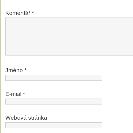
Komentář
*
Jméno
*
E-mail
*
Webová stránka