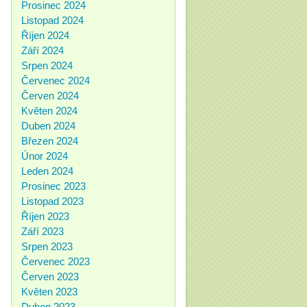
Prosinec 2024
Listopad 2024
Říjen 2024
Září 2024
Srpen 2024
Červenec 2024
Červen 2024
Květen 2024
Duben 2024
Březen 2024
Únor 2024
Leden 2024
Prosinec 2023
Listopad 2023
Říjen 2023
Září 2023
Srpen 2023
Červenec 2023
Červen 2023
Květen 2023
Duben 2023