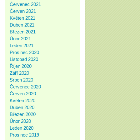
Červenec 2021
Červen 2021
Květen 2021
Duben 2021
Březen 2021
Únor 2021
Leden 2021
Prosinec 2020
Listopad 2020
Říjen 2020
Září 2020
Srpen 2020
Červenec 2020
Červen 2020
Květen 2020
Duben 2020
Březen 2020
Únor 2020
Leden 2020
Prosinec 2019