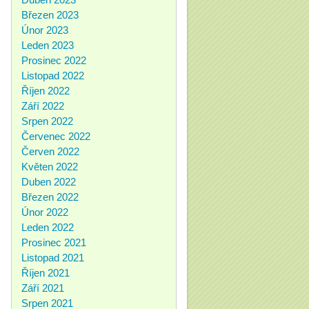
Březen 2023
Únor 2023
Leden 2023
Prosinec 2022
Listopad 2022
Říjen 2022
Září 2022
Srpen 2022
Červenec 2022
Červen 2022
Květen 2022
Duben 2022
Březen 2022
Únor 2022
Leden 2022
Prosinec 2021
Listopad 2021
Říjen 2021
Září 2021
Srpen 2021