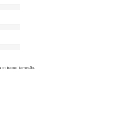
ku pro budoucí komentáře.