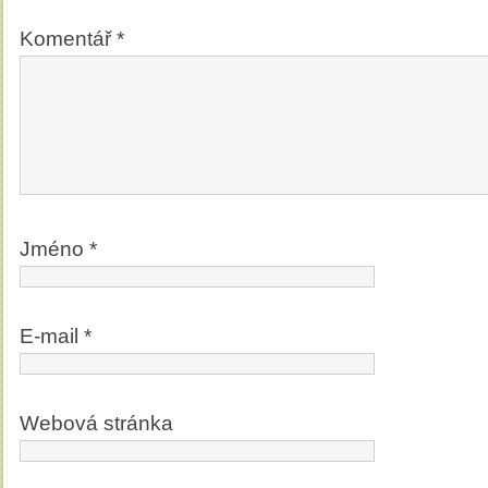
Komentář
*
Jméno
*
E-mail
*
Webová stránka