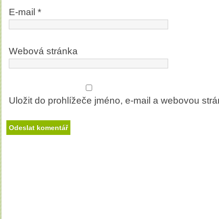
E-mail
*
Webová stránka
Uložit do prohlížeče jméno, e-mail a webovou str