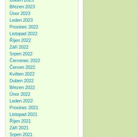
Březen 2023
Únor 2023
Leden 2023
Prosinec 2022
Listopad 2022
Říjen 2022
Září 2022
Srpen 2022
Červenec 2022
Červen 2022
Květen 2022
Duben 2022
Březen 2022
Únor 2022
Leden 2022
Prosinec 2021
Listopad 2021
Říjen 2021
Září 2021
Srpen 2021