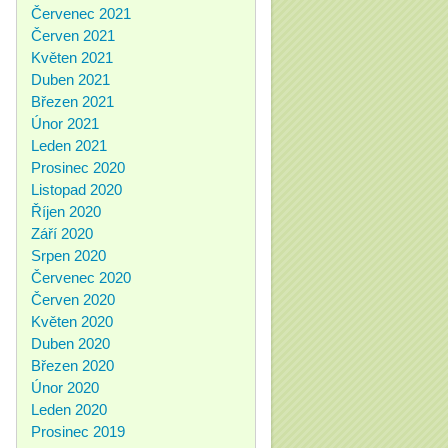
Červenec 2021
Červen 2021
Květen 2021
Duben 2021
Březen 2021
Únor 2021
Leden 2021
Prosinec 2020
Listopad 2020
Říjen 2020
Září 2020
Srpen 2020
Červenec 2020
Červen 2020
Květen 2020
Duben 2020
Březen 2020
Únor 2020
Leden 2020
Prosinec 2019