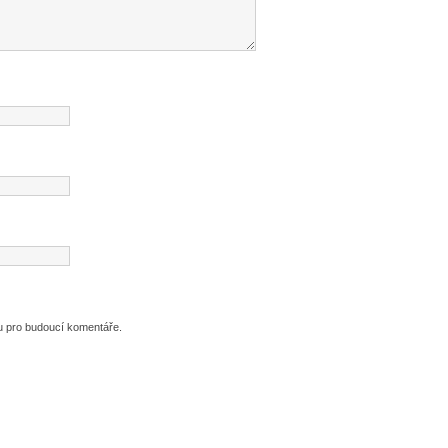
ku pro budoucí komentáře.