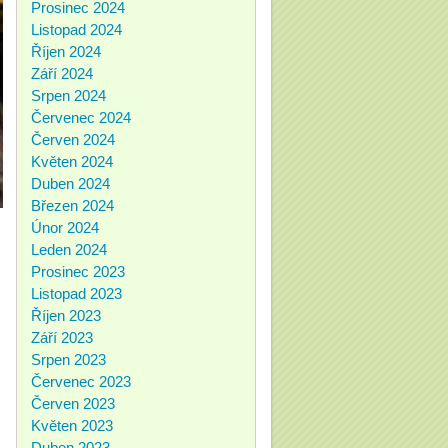
Prosinec 2024
Listopad 2024
Říjen 2024
Září 2024
Srpen 2024
Červenec 2024
Červen 2024
Květen 2024
Duben 2024
Březen 2024
Únor 2024
Leden 2024
Prosinec 2023
Listopad 2023
Říjen 2023
Září 2023
Srpen 2023
Červenec 2023
Červen 2023
Květen 2023
Duben 2023