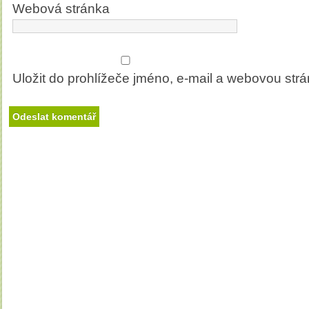
Webová stránka
Uložit do prohlížeče jméno, e-mail a webovou str