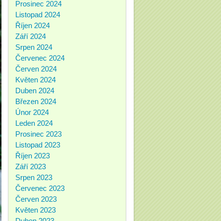
Prosinec 2024
Listopad 2024
Říjen 2024
Září 2024
Srpen 2024
Červenec 2024
Červen 2024
Květen 2024
Duben 2024
Březen 2024
Únor 2024
Leden 2024
Prosinec 2023
Listopad 2023
Říjen 2023
Září 2023
Srpen 2023
Červenec 2023
Červen 2023
Květen 2023
Duben 2023