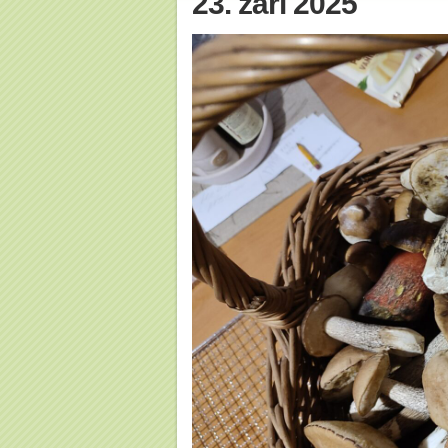
23. září 2025