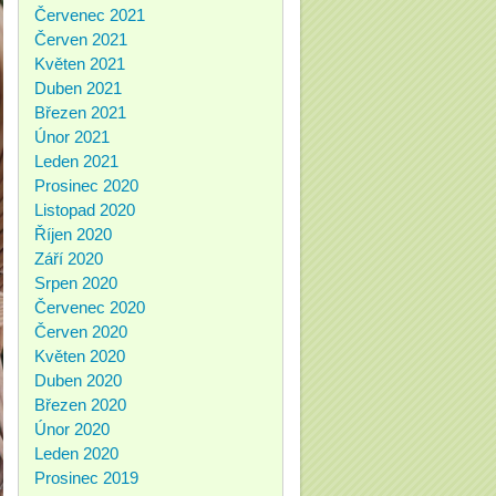
Červenec 2021
Červen 2021
Květen 2021
Duben 2021
Březen 2021
Únor 2021
Leden 2021
Prosinec 2020
Listopad 2020
Říjen 2020
Září 2020
Srpen 2020
Červenec 2020
Červen 2020
Květen 2020
Duben 2020
Březen 2020
Únor 2020
Leden 2020
Prosinec 2019