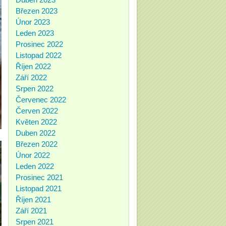
Březen 2023
Únor 2023
Leden 2023
Prosinec 2022
Listopad 2022
Říjen 2022
Září 2022
Srpen 2022
Červenec 2022
Červen 2022
Květen 2022
Duben 2022
Březen 2022
Únor 2022
Leden 2022
Prosinec 2021
Listopad 2021
Říjen 2021
Září 2021
Srpen 2021