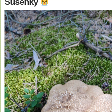
Sušenky