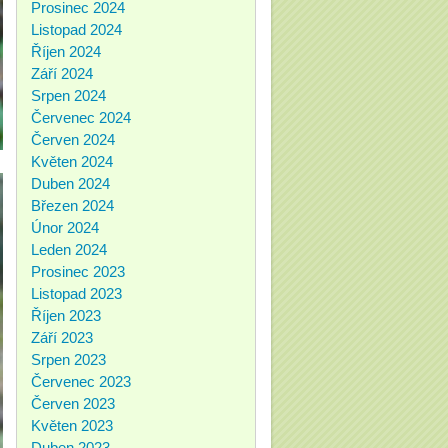
Prosinec 2024
Listopad 2024
Říjen 2024
Září 2024
Srpen 2024
Červenec 2024
Červen 2024
Květen 2024
Duben 2024
Březen 2024
Únor 2024
Leden 2024
Prosinec 2023
Listopad 2023
Říjen 2023
Září 2023
Srpen 2023
Červenec 2023
Červen 2023
Květen 2023
Duben 2023