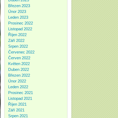
Březen 2023
Únor 2023
Leden 2023
Prosinec 2022
Listopad 2022
Říjen 2022
Září 2022
Srpen 2022
Červenec 2022
Červen 2022
Květen 2022
Duben 2022
Březen 2022
Únor 2022
Leden 2022
Prosinec 2021
Listopad 2021
Říjen 2021
Září 2021
Srpen 2021