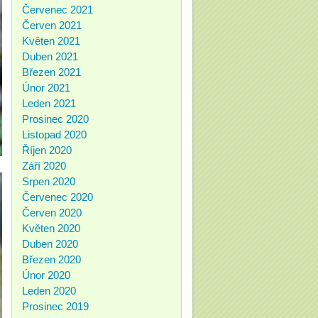
Červenec 2021
Červen 2021
Květen 2021
Duben 2021
Březen 2021
Únor 2021
Leden 2021
Prosinec 2020
Listopad 2020
Říjen 2020
Září 2020
Srpen 2020
Červenec 2020
Červen 2020
Květen 2020
Duben 2020
Březen 2020
Únor 2020
Leden 2020
Prosinec 2019