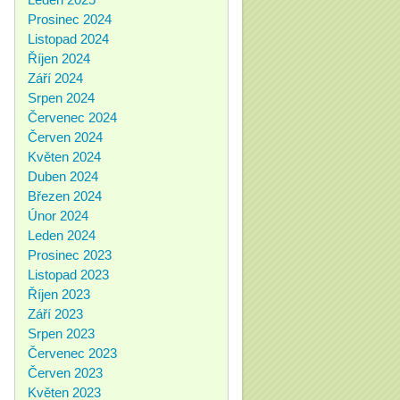
Prosinec 2024
Listopad 2024
Říjen 2024
Září 2024
Srpen 2024
Červenec 2024
Červen 2024
Květen 2024
Duben 2024
Březen 2024
Únor 2024
Leden 2024
Prosinec 2023
Listopad 2023
Říjen 2023
Září 2023
Srpen 2023
Červenec 2023
Červen 2023
Květen 2023