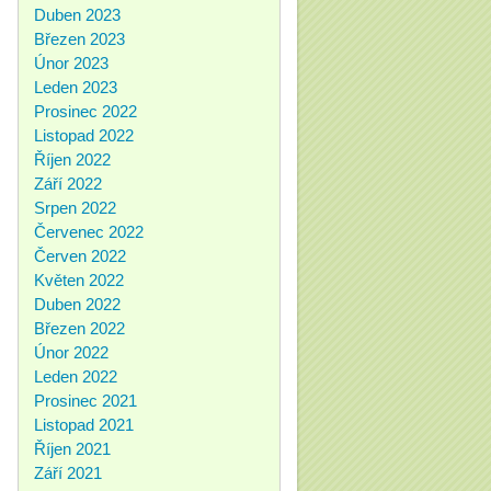
Duben 2023
Březen 2023
Únor 2023
Leden 2023
Prosinec 2022
Listopad 2022
Říjen 2022
Září 2022
Srpen 2022
Červenec 2022
Červen 2022
Květen 2022
Duben 2022
Březen 2022
Únor 2022
Leden 2022
Prosinec 2021
Listopad 2021
Říjen 2021
Září 2021