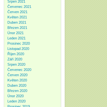
Srpen 2021
Červenec 2021
Červen 2021
Květen 2021
Duben 2021
Březen 2021
Únor 2021
Leden 2021
Prosinec 2020
Listopad 2020
Říjen 2020
Září 2020
Srpen 2020
Červenec 2020
Červen 2020
Květen 2020
Duben 2020
Březen 2020
Únor 2020
Leden 2020
Prosinec 2019