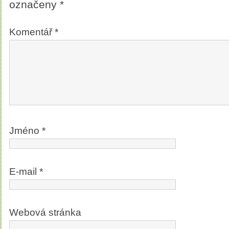
označeny
*
Komentář
*
Jméno
*
E-mail
*
Webová stránka