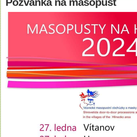
Pozvánka na masopust