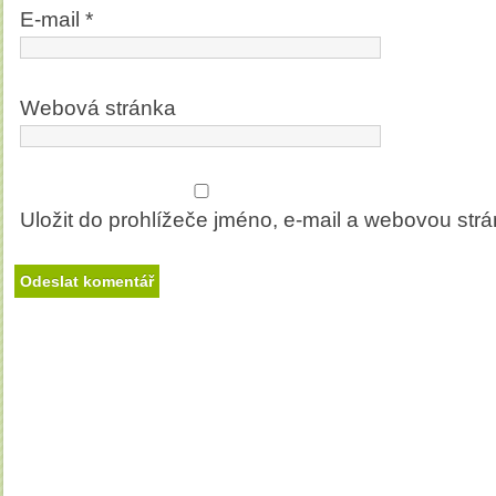
E-mail
*
Webová stránka
Uložit do prohlížeče jméno, e-mail a webovou str