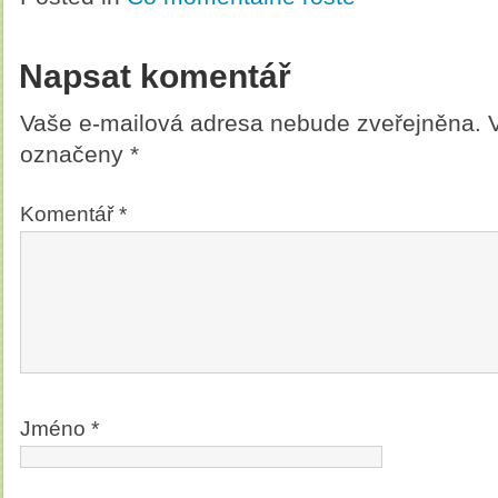
Napsat komentář
Vaše e-mailová adresa nebude zveřejněna.
označeny
*
Komentář
*
Jméno
*