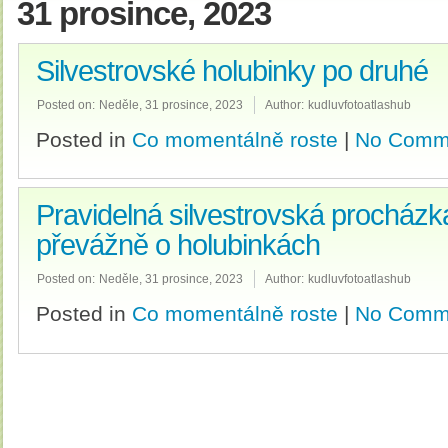
31 prosince, 2023
Silvestrovské holubinky po druhé
Posted on:
Neděle, 31 prosince, 2023
Author:
kudluvfotoatlashub
Posted in
Co momentálně roste
|
No Comm
Pravidelná silvestrovská procházk
převážně o holubinkách
Posted on:
Neděle, 31 prosince, 2023
Author:
kudluvfotoatlashub
Posted in
Co momentálně roste
|
No Comm