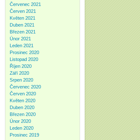
Červenec 2021
Červen 2021
Květen 2021
Duben 2021
Březen 2021
Únor 2021
Leden 2021
Prosinec 2020
Listopad 2020
Říjen 2020
Září 2020
Srpen 2020
Červenec 2020
Červen 2020
Květen 2020
Duben 2020
Březen 2020
Únor 2020
Leden 2020
Prosinec 2019