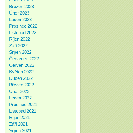
Březen 2023
Únor 2023
Leden 2023
Prosinec 2022
Listopad 2022
Říjen 2022
Září 2022
Srpen 2022
Červenec 2022
Červen 2022
Květen 2022
Duben 2022
Březen 2022
Únor 2022
Leden 2022
Prosinec 2021
Listopad 2021
Říjen 2021
Září 2021
Srpen 2021