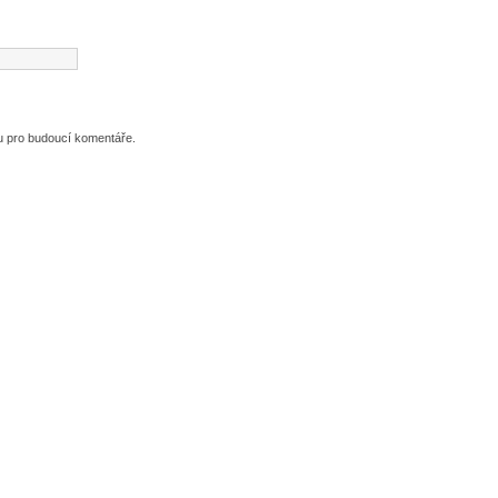
ku pro budoucí komentáře.