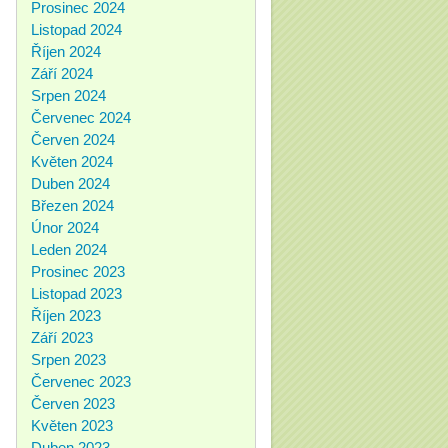
Prosinec 2024
Listopad 2024
Říjen 2024
Září 2024
Srpen 2024
Červenec 2024
Červen 2024
Květen 2024
Duben 2024
Březen 2024
Únor 2024
Leden 2024
Prosinec 2023
Listopad 2023
Říjen 2023
Září 2023
Srpen 2023
Červenec 2023
Červen 2023
Květen 2023
Duben 2023