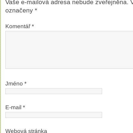
Vaše e-mailová adresa nebude zveřejněna.
označeny
*
Komentář
*
Jméno
*
E-mail
*
Webová stránka