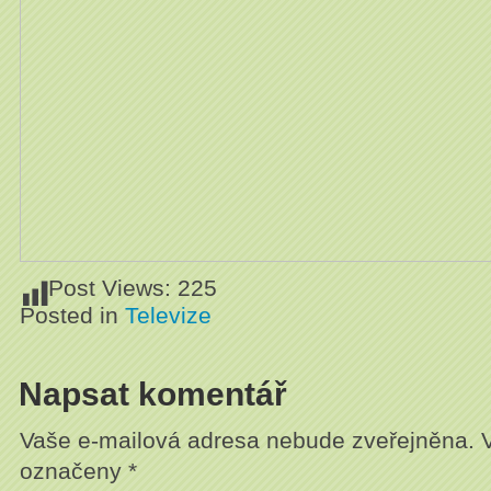
Post Views:
225
Posted in
Televize
Napsat komentář
Vaše e-mailová adresa nebude zveřejněna.
označeny
*