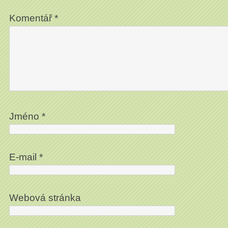
Komentář
*
Jméno
*
E-mail
*
Webová stránka