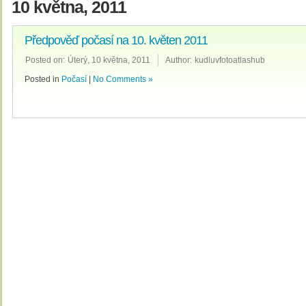
10 května, 2011
Předpověď počasí na 10. květen 2011
Posted on:
Úterý, 10 května, 2011
Author:
kudluvfotoatlashub
Posted in
Počasí
|
No Comments »