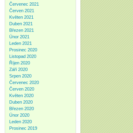
Červenec 2021
Červen 2021
Květen 2021
Duben 2021
Březen 2021
Únor 2021
Leden 2021
Prosinec 2020
Listopad 2020
Říjen 2020
Září 2020
Srpen 2020
Červenec 2020
Červen 2020
Květen 2020
Duben 2020
Březen 2020
Únor 2020
Leden 2020
Prosinec 2019