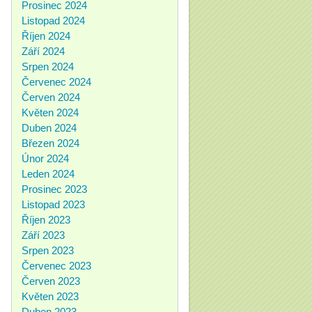
Prosinec 2024
Listopad 2024
Říjen 2024
Září 2024
Srpen 2024
Červenec 2024
Červen 2024
Květen 2024
Duben 2024
Březen 2024
Únor 2024
Leden 2024
Prosinec 2023
Listopad 2023
Říjen 2023
Září 2023
Srpen 2023
Červenec 2023
Červen 2023
Květen 2023
Duben 2023