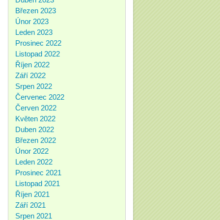
Březen 2023
Únor 2023
Leden 2023
Prosinec 2022
Listopad 2022
Říjen 2022
Září 2022
Srpen 2022
Červenec 2022
Červen 2022
Květen 2022
Duben 2022
Březen 2022
Únor 2022
Leden 2022
Prosinec 2021
Listopad 2021
Říjen 2021
Září 2021
Srpen 2021